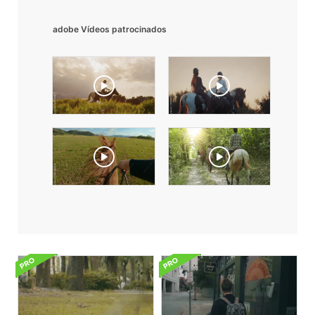
adobe Vídeos patrocinados