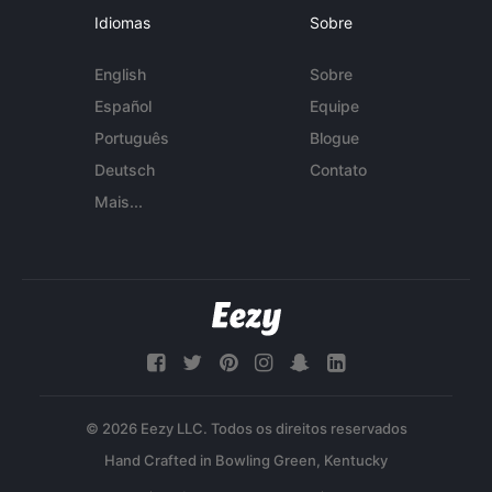
Idiomas
Sobre
English
Sobre
Español
Equipe
Português
Blogue
Deutsch
Contato
Mais...
© 2026 Eezy LLC. Todos os direitos reservados