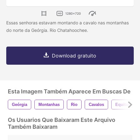
1280x720
Essas senhoras estavam montando a cavalo nas montanhas
do norte da Geórgia. Rio Chatahoochee.
Download gratuito
Esta Imagem Também Aparece Em Buscas De
Geórgia
Montanhas
Rio
Cavalos
Equitação
Os Usuarios Que Baixaram Este Arquivo
Também Baixaram