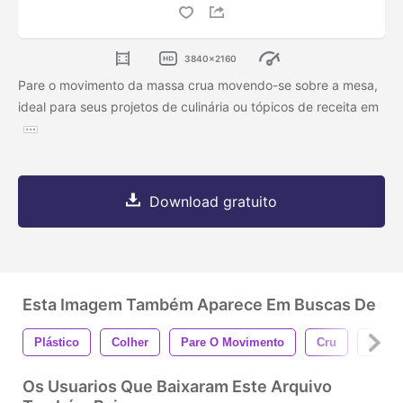
3840x2160
Pare o movimento da massa crua movendo-se sobre a mesa,
ideal para seus projetos de culinária ou tópicos de receita em
Download gratuito
Esta Imagem Também Aparece Em Buscas De
Plástico
Colher
Pare O Movimento
Cru
Italia
Os Usuarios Que Baixaram Este Arquivo