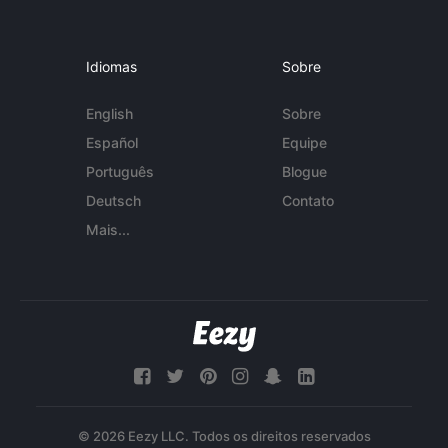
Idiomas
Sobre
English
Sobre
Español
Equipe
Português
Blogue
Deutsch
Contato
Mais...
© 2026 Eezy LLC. Todos os direitos reservados