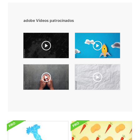
adobe Vídeos patrocinados