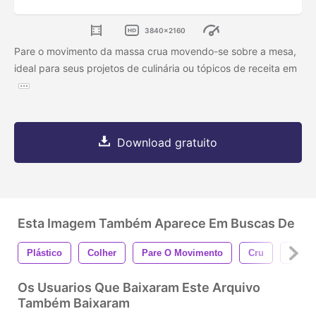
3840x2160
Pare o movimento da massa crua movendo-se sobre a mesa,
ideal para seus projetos de culinária ou tópicos de receita em
Download gratuito
Esta Imagem Também Aparece Em Buscas De
Plástico
Colher
Pare O Movimento
Cru
Italia
Os Usuarios Que Baixaram Este Arquivo
Também Baixaram