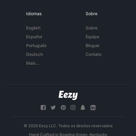
Idiomas
Sobre
English
Sobre
Español
Equipe
Português
Blogue
Deutsch
Contato
Mais...
© 2026 Eezy LLC. Todos os direitos reservados