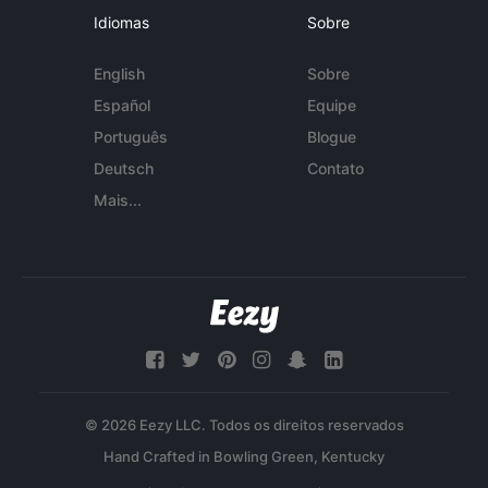
Idiomas
Sobre
English
Sobre
Español
Equipe
Português
Blogue
Deutsch
Contato
Mais...
© 2026 Eezy LLC. Todos os direitos reservados