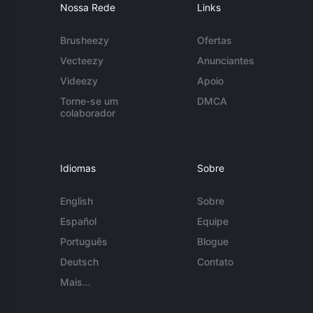
Nossa Rede
Links
Brusheezy
Ofertas
Vecteezy
Anunciantes
Videezy
Apoio
Torne-se um
DMCA
colaborador
Idiomas
Sobre
English
Sobre
Español
Equipe
Português
Blogue
Deutsch
Contato
Mais...