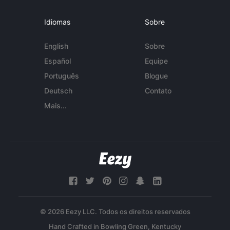
Idiomas
Sobre
English
Sobre
Español
Equipe
Português
Blogue
Deutsch
Contato
Mais...
© 2026 Eezy LLC. Todos os direitos reservados