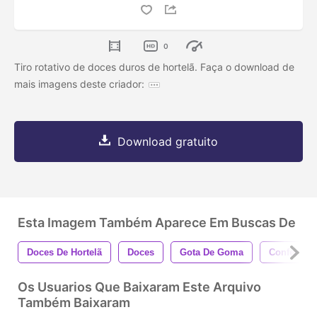
0
Tiro rotativo de doces duros de hortelã. Faça o download de
mais imagens deste criador:
Download gratuito
Esta Imagem Também Aparece Em Buscas De
Doces De Hortelã
Doces
Gota De Goma
Confecção
Os Usuarios Que Baixaram Este Arquivo
Também Baixaram