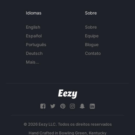
Idiomas
Sobre
English
Sobre
Español
Equipe
Português
Blogue
Deutsch
Contato
Mais...
© 2026 Eezy LLC. Todos os direitos reservados