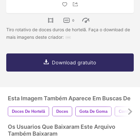
0
Tiro rotativo de doces duros de hortelã. Faça o download de
mais imagens deste criador:
Download gratuito
Esta Imagem Também Aparece Em Buscas De
Doces De Hortelã
Doces
Gota De Goma
Confecção
Os Usuarios Que Baixaram Este Arquivo
Também Baixaram