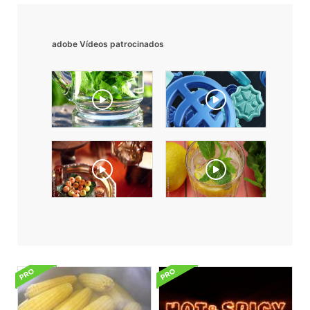
adobe Vídeos patrocinados