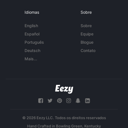
Idiomas
Sobre
English
Sobre
Español
Equipe
Português
Blogue
Deutsch
Contato
Mais...
© 2026 Eezy LLC. Todos os direitos reservados