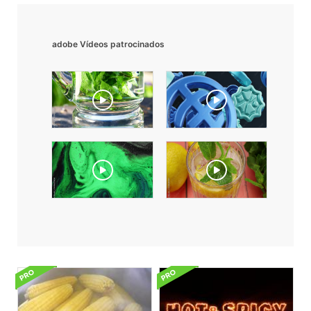
adobe Vídeos patrocinados