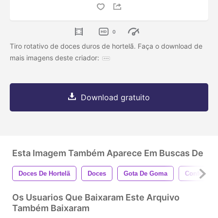
0
Tiro rotativo de doces duros de hortelã. Faça o download de
mais imagens deste criador:
Download gratuito
Esta Imagem Também Aparece Em Buscas De
Doces De Hortelã
Doces
Gota De Goma
Confecção
Os Usuarios Que Baixaram Este Arquivo
Também Baixaram