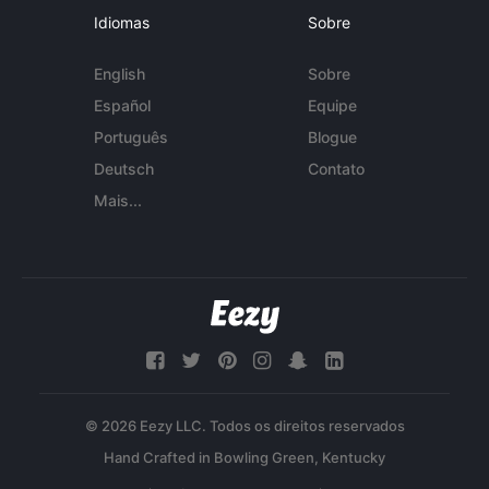
Idiomas
Sobre
English
Sobre
Español
Equipe
Português
Blogue
Deutsch
Contato
Mais...
© 2026 Eezy LLC. Todos os direitos reservados