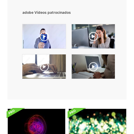
adobe Vídeos patrocinados