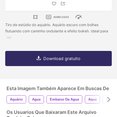
4096x2304
Tiro de estúdio do aquário. Aquário escuro com bolhas
flutuando com caminho ondulante e efeito bokeh. Ideal para
Download gratuito
Esta Imagem Também Aparece Em Buscas De
Aquário
Agua
Embaixo Da Agua
Aqua
Fundo
Os Usuarios Que Baixaram Este Arquivo