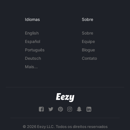
Idiomas
Sobre
English
Sobre
Español
Equipe
Português
Blogue
Deutsch
Contato
Mais...
© 2026 Eezy LLC. Todos os direitos reservados