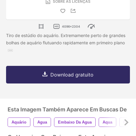
SOBRE AS LICENÇAS
4096x2304
Tiro de estúdio do aquário. Extremamente perto de grandes
bolhas de aquário flutuando rapidamente em primeiro plano
Download gratuito
Esta Imagem Também Aparece Em Buscas De
Aquário
Agua
Embaixo Da Agua
Aqua
Fundo