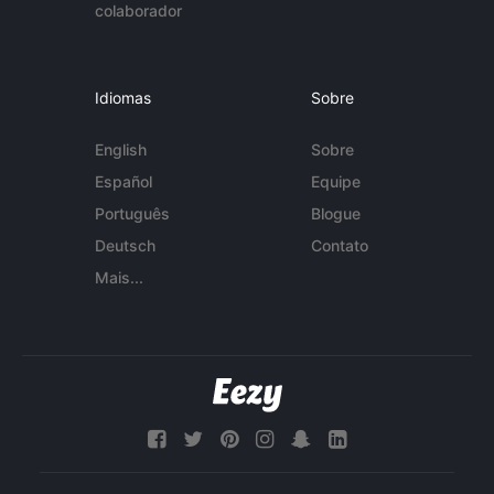
colaborador
Idiomas
Sobre
English
Sobre
Español
Equipe
Português
Blogue
Deutsch
Contato
Mais...