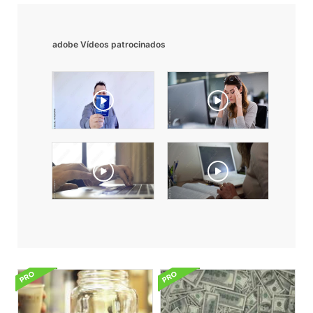
adobe Vídeos patrocinados