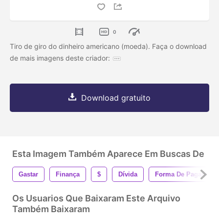
0
Tiro de giro do dinheiro americano (moeda). Faça o download
de mais imagens deste criador:
Download gratuito
Esta Imagem Também Aparece Em Buscas De
Gastar
Finança
$
Dívida
Forma De Pagament
Os Usuarios Que Baixaram Este Arquivo
Também Baixaram