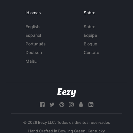
Idiomas
Sobre
English
Sobre
Español
Equipe
Português
Blogue
Deutsch
Contato
Mais...
© 2026 Eezy LLC. Todos os direitos reservados