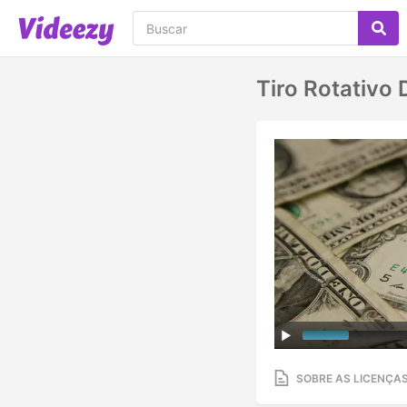
Tiro Rotativo
SOBRE AS LICENÇA