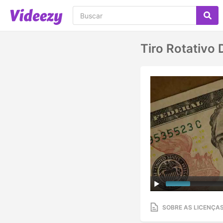
Tiro Rotativo
SOBRE AS LICENÇA