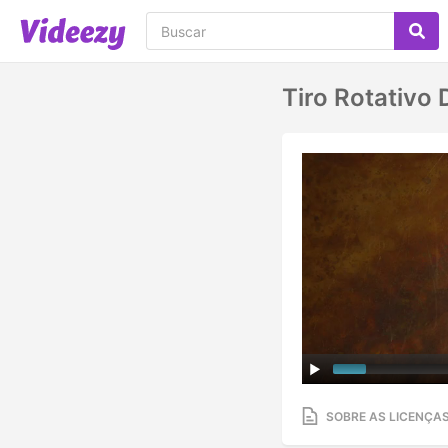
Tiro Rotativo
SOBRE AS LICENÇA