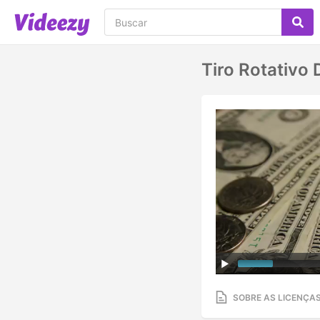
Tiro Rotativo
SOBRE AS LICENÇA