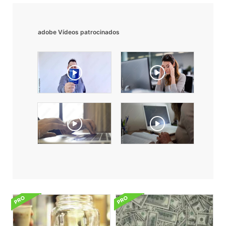
adobe Vídeos patrocinados