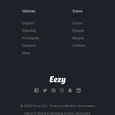
Idiomas
Sobre
English
Sobre
Español
Equipe
Português
Blogue
Deutsch
Contato
Mais...
© 2026 Eezy LLC. Todos os direitos reservados