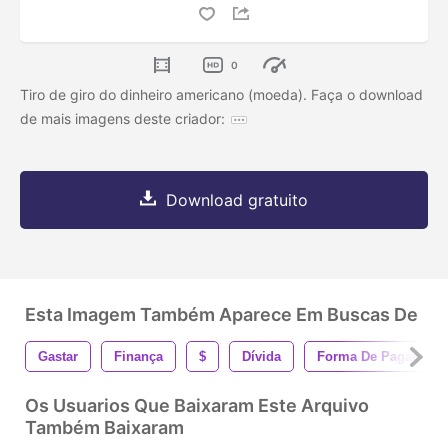
0
Tiro de giro do dinheiro americano (moeda). Faça o download
de mais imagens deste criador:
Download gratuito
Esta Imagem Também Aparece Em Buscas De
Gastar
Finança
$
Dívida
Forma De Pagament
Os Usuarios Que Baixaram Este Arquivo
Também Baixaram