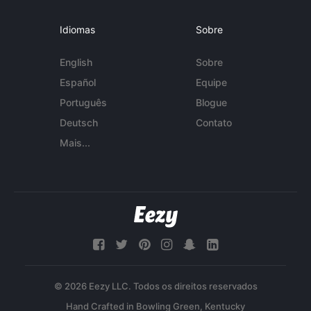
Idiomas
Sobre
English
Sobre
Español
Equipe
Português
Blogue
Deutsch
Contato
Mais...
© 2026 Eezy LLC. Todos os direitos reservados