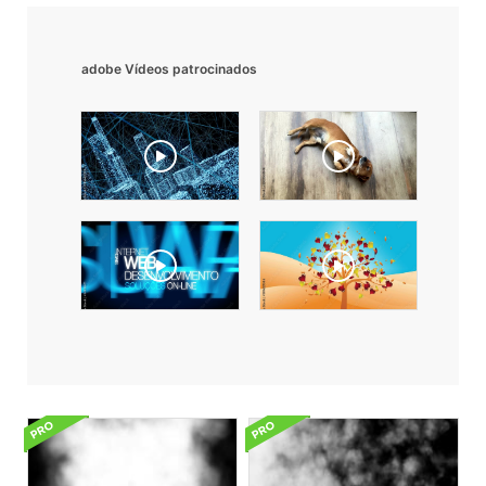
adobe Vídeos patrocinados